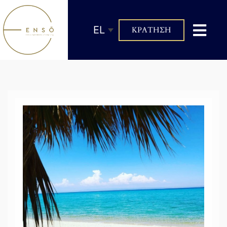
EL
ΚΡΑΤΗΣΗ