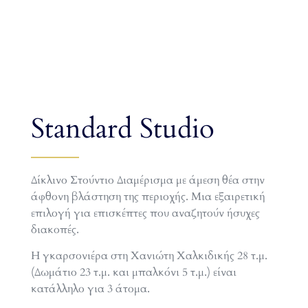
Standard Studio
Δίκλινο Στούντιο Διαμέρισμα με άμεση θέα στην
άφθονη βλάστηση της περιοχής. Μια εξαιρετική
επιλογή για επισκέπτες που αναζητούν ήσυχες
διακοπές.
Η γκαρσονιέρα στη Χανιώτη Χαλκιδικής 28 τ.μ.
(Δωμάτιο 23 τ.μ. και μπαλκόνι 5 τ.μ.) είναι
κατάλληλο για 3 άτομα.