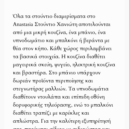
Όλα τα στούντιο διαμερίσματα στο
Anastasia Στούντιο Χανιώτη αποτελούνται
από μια μικρή κουζίνα, ένα μπάνιο, ένα
υπνοδωμάτιο και μπαλκόνι ή βεράντα με
θέα στον κήπο. Κάθε χώρος περιλαμβάνει
τα βασικά στοιχεία. Η κουζίνα διαθέτει
μαγειρικά σκεύη, ψυγείο, ηλεκτρική κουζίνα
και βραστήρα. Στο μπάνιο υπάρχουν
δωρεάν προϊόντα περιποίησης και
στεγνωτήρας μαλλιών. Τα υπνοδωμάτια
διαθέτουν ντουλάπα και επίπεδη οθόνη
δορυφορικής τηλεόρασης, ενώ το μπαλκόνι
διαθέτει τραπέζι με καρέκλες και
απλώστρα. Για την καλύτερη εξυπηρέτησή