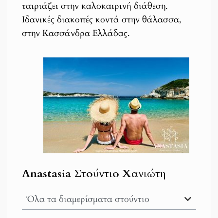
ταιριάζει στην καλοκαιρινή διάθεση.
Ιδανικές διακοπές κοντά στην θάλασσα,
στην Κασσάνδρα Ελλάδας.
Anastasia Στούντιο Χανιώτη
Όλα τα διαμερίσματα στούντιο