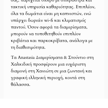
σας, παρέχεται σίδερο με σιδερώστρα και
τακτική υπηρεσία καθαριότητας. Επιπλέον,
όλα τα δωμάτια είναι μη καπνιστών, ενώ
υπάρχει δωρεάν wi-fi και κλιματισμός
παντού. Όσον αφορά τα διαμερίσματα,
μπορούν να τοποθετηθούν επιπλέον
κρεβάτια και παρκοκρέβατα, ανάλογα με
τη διαθεσιμότητα.
Τα Anastasia Διαμερίσματα & Στούντιο στη
Χαλκιδική προσφέρουν μια ευχάριστη
διαμονή στη Χανιώτη σε μια ζωντανή και
γραφική ελληνική περιοχή, κοντά στη
θάλασσα.