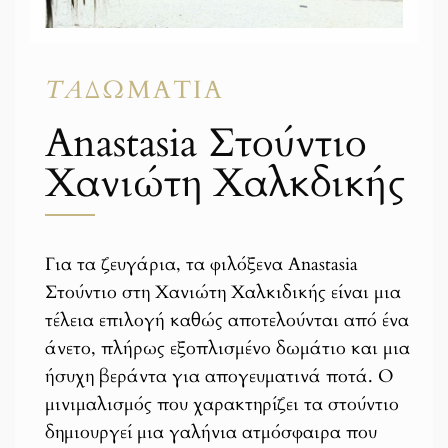
ΤΑ
ΔΩΜΆΤΙΑ
Anastasia Στούντιο
Χανιώτη Χαλκδικής
Για τα ζευγάρια, τα φιλόξενα Anastasia
Στούντιο στη Χανιώτη Χαλκιδικής είναι μια
τέλεια επιλογή καθώς αποτελούνται από ένα
άνετο, πλήρως εξοπλισμένο δωμάτιο και μια
ήσυχη βεράντα για απογευματινά ποτά. Ο
μινιμαλισμός που χαρακτηρίζει τα στούντιο
δημιουργεί μια γαλήνια ατμόσφαιρα που