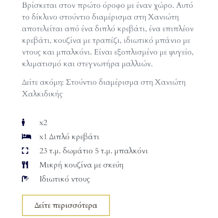
Βρίσκεται στον πρώτο όροφο με έναν χώρο. Αυτό
το δίκλινο στούντιο διαμέρισμα στη Χανιώτη
αποτελείται από ένα διπλό κρεβάτι, ένα επιπλέον
κρεβάτι, κουζίνα με τραπέζι, ιδιωτικό μπάνιο με
ντους και μπαλκόνι. Είναι εξοπλισμένο με ψυγείο,
κλιματισμό και στεγνωτήρα μαλλιών.
Δείτε ακόμη: Στούντιο διαμέρισμα στη Χανιώτη
Χαλκιδικής
x2
x1 Διπλό κρεβάτι
23 τ.μ. δωμάτιο 5 τ.μ. μπαλκόνι
Μικρή κουζίνα με σκεύη
Ιδιωτικό ντους
Δείτε περισσότερα