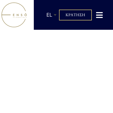
EL
ΚΡΑΤΗΣΗ