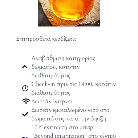
Επιπρόσθετα κερδίζετε:
Αναβάθμιση κατηγορίας
δωματίου, κατόπιν
διαθεσιμότητας
Check-in πριν τις 14:00, κατόπιν
διαθεσιμότητας
Δωρεάν ίντερνετ
Δωρεάν εμφιαλωμένο νερό στο
δωμάτιό σας κατά την άφιξη
10% έκπτωση στο μπαρ
"Beyond imagination" στο κέντρο