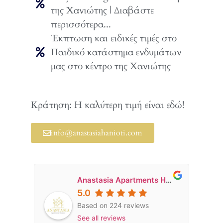
της Χανιώτης | Διαβάστε
περισσότερα...
Έκπτωση και ειδικές τιμές στο
Παιδικό κατάστημα ενδυμάτων
μας στο κέντρο της Χανιώτης
Κλείστε τώρα με έκπτωση!
Κράτηση:
Η καλύτερη τιμή είναι εδώ!
info@anastasiahanioti.com
Anastasia Apartments Hanioti
5.0
Based on 224 reviews
See all reviews