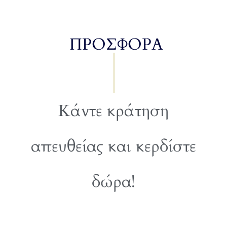
ΠΡΟΣΦΟΡΑ
Κάντε κράτηση
απευθείας και κερδίστε
δώρα!