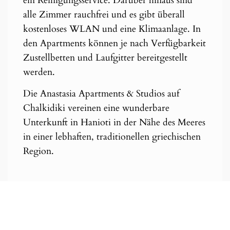
ein Reinigungsservice. Darüber hinaus sind
alle Zimmer rauchfrei und es gibt überall
kostenloses WLAN und eine Klimaanlage. In
den Apartments können je nach Verfügbarkeit
Zustellbetten und Laufgitter bereitgestellt
werden.
Die Anastasia Apartments & Studios auf
Chalkidiki vereinen eine wunderbare
Unterkunft in Hanioti in der Nähe des Meeres
in einer lebhaften, traditionellen griechischen
Region.