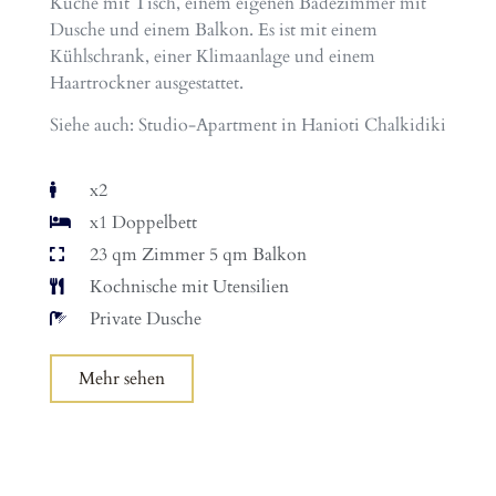
Küche mit Tisch, einem eigenen Badezimmer mit
Dusche und einem Balkon. Es ist mit einem
Kühlschrank, einer Klimaanlage und einem
Haartrockner ausgestattet.
Siehe auch: Studio-Apartment in Hanioti Chalkidiki
x2
x1 Doppelbett
23 qm Zimmer 5 qm Balkon
Kochnische mit Utensilien
Private Dusche
Mehr sehen