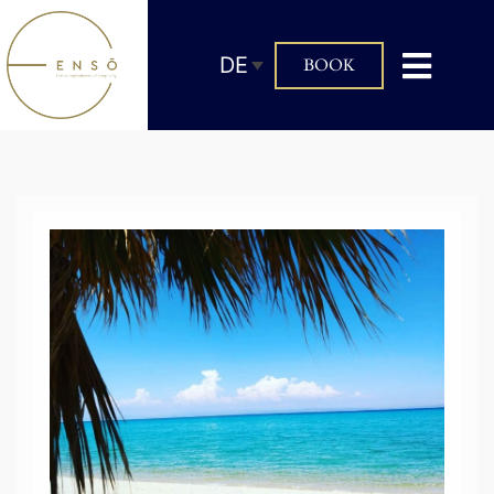
DE
BOOK