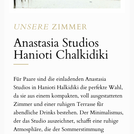
UNSERE
ZIMMER
Anastasia Studios
Hanioti Chalkidiki
Für Paare sind die einladenden Anastasia
Studios in Hanioti Halkidiki die perfekte Wahl,
da sie aus einem kompakten, voll ausgestatteten
Zimmer und einer ruhigen Terrasse für
abendliche Drinks bestehen. Der Minimalismus,
der das Studio auszeichnet, schafft eine ruhige
Atmosphäre, die der Sommerstimmung