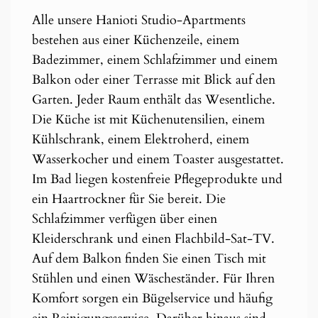
Alle unsere Hanioti Studio-Apartments
bestehen aus einer Küchenzeile, einem
Badezimmer, einem Schlafzimmer und einem
Balkon oder einer Terrasse mit Blick auf den
Garten. Jeder Raum enthält das Wesentliche.
Die Küche ist mit Küchenutensilien, einem
Kühlschrank, einem Elektroherd, einem
Wasserkocher und einem Toaster ausgestattet.
Im Bad liegen kostenfreie Pflegeprodukte und
ein Haartrockner für Sie bereit. Die
Schlafzimmer verfügen über einen
Kleiderschrank und einen Flachbild-Sat-TV.
Auf dem Balkon finden Sie einen Tisch mit
Stühlen und einen Wäscheständer. Für Ihren
Komfort sorgen ein Bügelservice und häufig