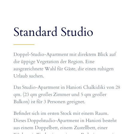
Standard Studio
Doppel-Studio-Apartment mit direktem Blick auf
die üppige Vegetation der Region. Eine
ausgezeichnete Wahl für Gäste, die einen ruhigen
Urlaub suchen.
Das Studio-Apartment in Hanioti Chalkidiki von 28
qm. (23 qm großes Zimmer und 5 qm großer
Balkon) ist für 3 Personen geeignet.
Befindet sich im ersten Stock mit einem Raum.
Dieses Doppelstudio-Apartment in Hanioti besteht
aus einem Doppelbett, einem Zustellbett, einer