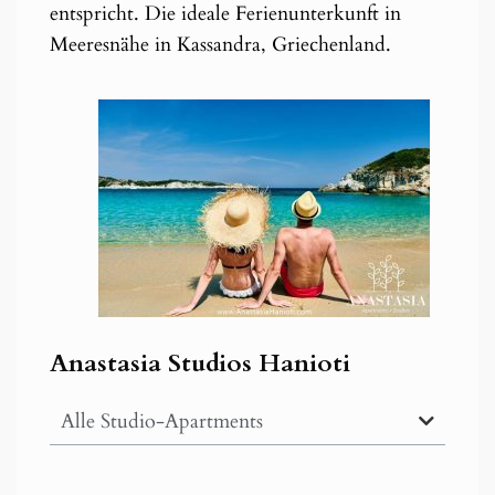
entspricht. Die ideale Ferienunterkunft in
Meeresnähe in Kassandra, Griechenland.
Anastasia Studios Hanioti
Alle Studio-Apartments