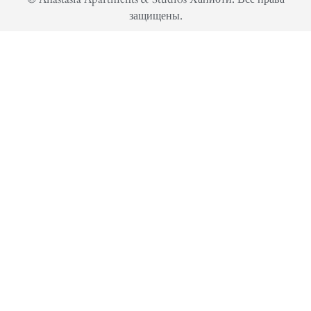
защищены.