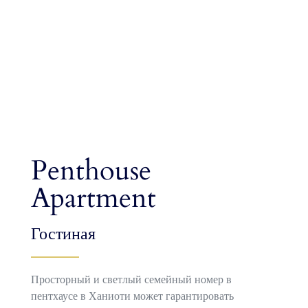
Penthouse
Apartment
Гостиная
Просторный и светлый семейный номер в
пентхаусе в Ханиоти может гарантировать