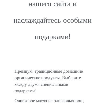
нашего сайта и
наслаждайтесь особыми
подарками!
Премиум, традиционные домашние
органические продукты. Выберите
между двумя специальными
подарками!
Оливковое масло из оливковых рощ