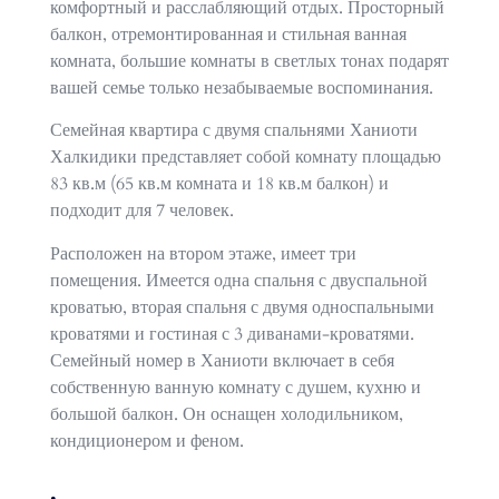
комфортный и расслабляющий отдых. Просторный
балкон, отремонтированная и стильная ванная
комната, большие комнаты в светлых тонах подарят
вашей семье только незабываемые воспоминания.
Семейная квартира с двумя спальнями Ханиоти
Халкидики представляет собой комнату площадью
83 кв.м (65 кв.м комната и 18 кв.м балкон) и
подходит для 7 человек.
Расположен на втором этаже, имеет три
помещения. Имеется одна спальня с двуспальной
кроватью, вторая спальня с двумя односпальными
кроватями и гостиная с 3 диванами-кроватями.
Семейный номер в Ханиоти включает в себя
собственную ванную комнату с душем, кухню и
большой балкон. Он оснащен холодильником,
кондиционером и феном.