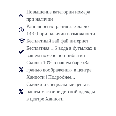
Повышение категории номера
при наличии
Ранняя регистрация заезда до
14:00 при наличии возможности.
Бесплатный вай фай интернет
Бесплатная 1,5 вода в бутылках в
вашем номере по прибытии
Скидка 10% в нашем баре «За
гранью воображения» в центре
Ханиоти | Подробнее...
Скидки и специальные цены в
нашем магазине детской одежды
в центре Ханиоти