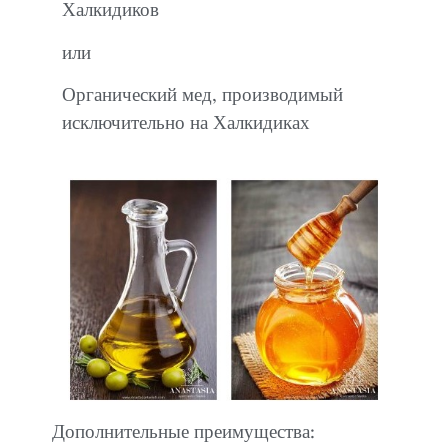
Халкидиков
или
Органический мед, производимый
исключительно на Халкидиках
Дополнительные преимущества: