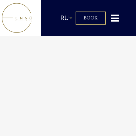
RU
BOOK