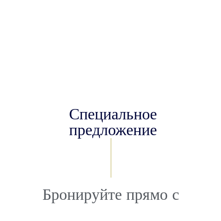
Специальное
предложение
Бронируйте прямо с