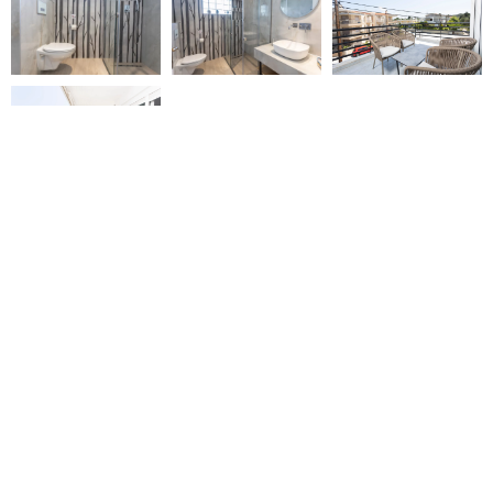
Больше вариантов