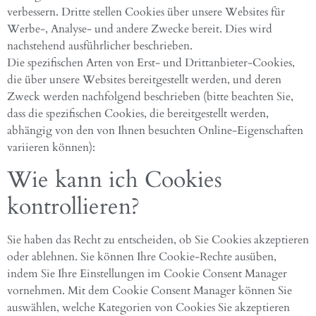
verbessern. Dritte stellen Cookies über unsere Websites für
Werbe-, Analyse- und andere Zwecke bereit. Dies wird
nachstehend ausführlicher beschrieben.
Die spezifischen Arten von Erst- und Drittanbieter-Cookies,
die über unsere Websites bereitgestellt werden, und deren
Zweck werden nachfolgend beschrieben (bitte beachten Sie,
dass die spezifischen Cookies, die bereitgestellt werden,
abhängig von den von Ihnen besuchten Online-Eigenschaften
variieren können):
Wie kann ich Cookies
kontrollieren?
Sie haben das Recht zu entscheiden, ob Sie Cookies akzeptieren
oder ablehnen. Sie können Ihre Cookie-Rechte ausüben,
indem Sie Ihre Einstellungen im Cookie Consent Manager
vornehmen. Mit dem Cookie Consent Manager können Sie
auswählen, welche Kategorien von Cookies Sie akzeptieren