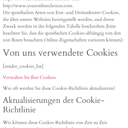
http://www.youronlinechoices.com.
Die spezifischen Arten von Erst- und Drittanbieter-Cookies,
die über unsere Websites bereitgestellt werden, und deren
Zweck werden in der folgenden Tabelle beschrieben (bitte
beachten Sie, dass die spezifischen Cookies abhängig von den
von Ihnen besuchten Online-Eigenschaften variieren können):
Von uns verwendete Cookies
[render_cookies_list]
Verwalten Sie Ihre Cookies
Wie oft werden Sie diese Cookie-Richtlinie aktualisieren?
Aktualisierungen der Cookie-
Richtlinie
Wir können diese Cookie-Richtlinie von Zeit zu Zeit