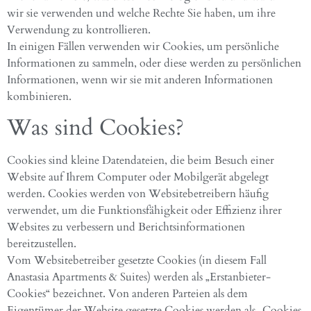
wir sie verwenden und welche Rechte Sie haben, um ihre
Verwendung zu kontrollieren.
In einigen Fällen verwenden wir Cookies, um persönliche
Informationen zu sammeln, oder diese werden zu persönlichen
Informationen, wenn wir sie mit anderen Informationen
kombinieren.
Was sind Cookies?
Cookies sind kleine Datendateien, die beim Besuch einer
Website auf Ihrem Computer oder Mobilgerät abgelegt
werden. Cookies werden von Websitebetreibern häufig
verwendet, um die Funktionsfähigkeit oder Effizienz ihrer
Websites zu verbessern und Berichtsinformationen
bereitzustellen.
Vom Websitebetreiber gesetzte Cookies (in diesem Fall
Anastasia Apartments & Suites) werden als „Erstanbieter-
Cookies“ bezeichnet. Von anderen Parteien als dem
Eigentümer der Website gesetzte Cookies werden als „Cookies