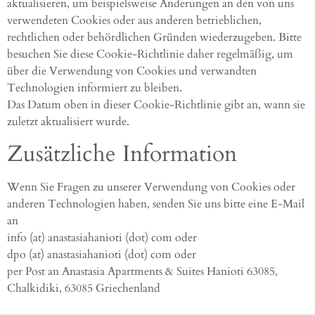
aktualisieren, um beispielsweise Änderungen an den von uns
verwendeten Cookies oder aus anderen betrieblichen,
rechtlichen oder behördlichen Gründen wiederzugeben. Bitte
besuchen Sie diese Cookie-Richtlinie daher regelmäßig, um
über die Verwendung von Cookies und verwandten
Technologien informiert zu bleiben.
Das Datum oben in dieser Cookie-Richtlinie gibt an, wann sie
zuletzt aktualisiert wurde.
Zusätzliche Information
Wenn Sie Fragen zu unserer Verwendung von Cookies oder
anderen Technologien haben, senden Sie uns bitte eine E-Mail
an
info (at) anastasiahanioti (dot) com oder
dpo (at) anastasiahanioti (dot) com oder
per Post an Anastasia Apartments & Suites Hanioti 63085,
Chalkidiki, 63085 Griechenland