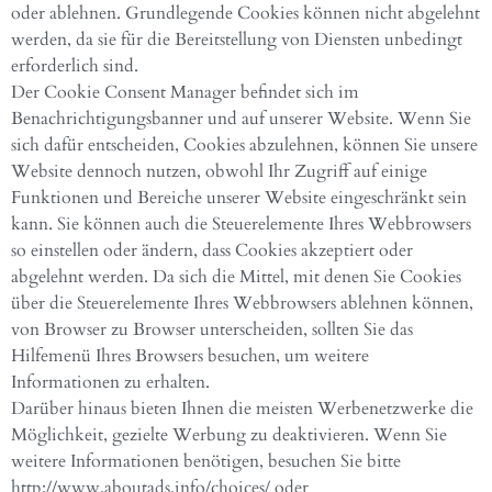
oder ablehnen. Grundlegende Cookies können nicht abgelehnt
werden, da sie für die Bereitstellung von Diensten unbedingt
erforderlich sind.
Der Cookie Consent Manager befindet sich im
Benachrichtigungsbanner und auf unserer Website. Wenn Sie
sich dafür entscheiden, Cookies abzulehnen, können Sie unsere
Website dennoch nutzen, obwohl Ihr Zugriff auf einige
Funktionen und Bereiche unserer Website eingeschränkt sein
kann. Sie können auch die Steuerelemente Ihres Webbrowsers
so einstellen oder ändern, dass Cookies akzeptiert oder
abgelehnt werden. Da sich die Mittel, mit denen Sie Cookies
über die Steuerelemente Ihres Webbrowsers ablehnen können,
von Browser zu Browser unterscheiden, sollten Sie das
Hilfemenü Ihres Browsers besuchen, um weitere
Informationen zu erhalten.
Darüber hinaus bieten Ihnen die meisten Werbenetzwerke die
Möglichkeit, gezielte Werbung zu deaktivieren. Wenn Sie
weitere Informationen benötigen, besuchen Sie bitte
http://www.aboutads.info/choices/ oder