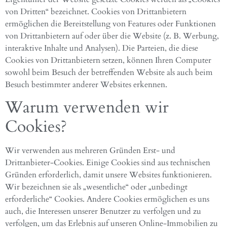
von Dritten“ bezeichnet. Cookies von Drittanbietern
ermöglichen die Bereitstellung von Features oder Funktionen
von Drittanbietern auf oder über die Website (z. B. Werbung,
interaktive Inhalte und Analysen). Die Parteien, die diese
Cookies von Drittanbietern setzen, können Ihren Computer
sowohl beim Besuch der betreffenden Website als auch beim
Besuch bestimmter anderer Websites erkennen.
Warum verwenden wir
Cookies?
Wir verwenden aus mehreren Gründen Erst- und
Drittanbieter-Cookies. Einige Cookies sind aus technischen
Gründen erforderlich, damit unsere Websites funktionieren.
Wir bezeichnen sie als „wesentliche“ oder „unbedingt
erforderliche“ Cookies. Andere Cookies ermöglichen es uns
auch, die Interessen unserer Benutzer zu verfolgen und zu
verfolgen, um das Erlebnis auf unseren Online-Immobilien zu